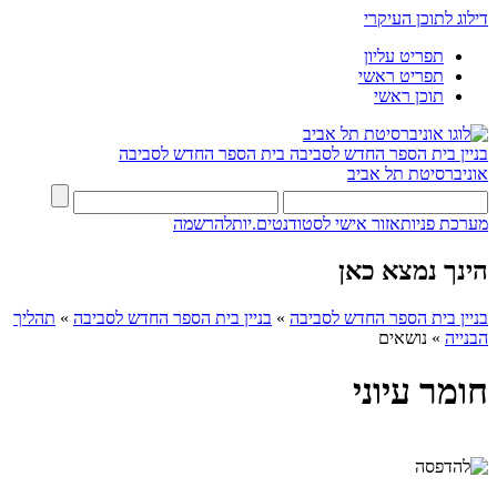
דילוג לתוכן העיקרי
תפריט עליון
תפריט ראשי
תוכן ראשי
בניין בית הספר החדש לסביבה
בית הספר החדש לסביבה
אוניברסיטת תל אביב
מערכת פניות
אזור אישי לסטודנטים.יות
להרשמה
הינך נמצא כאן
בניין בית הספר החדש לסביבה
»
בניין בית הספר החדש לסביבה
»
תהליך
הבנייה
»
נושאים
חומר עיוני