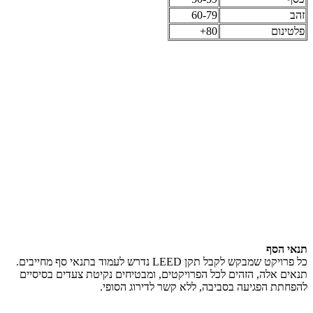
זהב
60-79
פלטינום
80+
תנאי הסף
כל פרויקט שמבקש לקבל תקן LEED נדרש לעמוד בתנאי סף מחייבים.
תנאים אלה, הזהים לכל הפרויקטים, ומבטיחים נקיטת צעדים בסיסיים
להפחתת הפגיעה בסביבה, ללא קשר לדירוג הסופי.