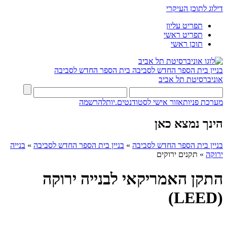
דילוג לתוכן העיקרי
תפריט עליון
תפריט ראשי
תוכן ראשי
בניין בית הספר החדש לסביבה
בית הספר החדש לסביבה
אוניברסיטת תל אביב
מערכת פניות
אזור אישי לסטודנטים.יות
להרשמה
הינך נמצא כאן
בניין בית הספר החדש לסביבה
»
בניין בית הספר החדש לסביבה
»
בנייה
ירוקה
»
תקנים ירוקים
התקן האמריקאי לבנייה ירוקה
(LEED)