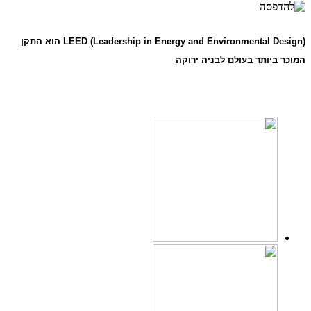
(LEED (Leadership in Energy and Environmental Design הוא התקן
המוכר ביותר בעולם לבניה ירוקה