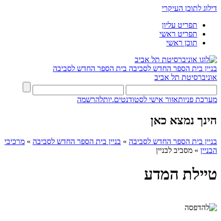
דילוג לתוכן העיקרי
תפריט עליון
תפריט ראשי
תוכן ראשי
בניין בית הספר החדש לסביבה
בית הספר החדש לסביבה
אוניברסיטת תל אביב
מערכת פניות
אזור אישי לסטודנטים.יות
להרשמה
הינך נמצא כאן
בניין בית הספר החדש לסביבה
»
בניין בית הספר החדש לסביבה
»
מרכיבי
הבניין
»
מסביב לבניין
טיילת המדע