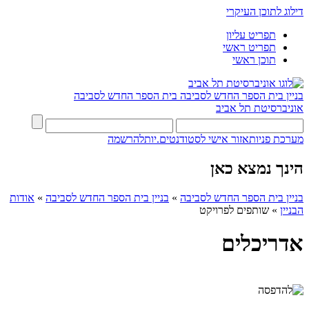
דילוג לתוכן העיקרי
תפריט עליון
תפריט ראשי
תוכן ראשי
בניין בית הספר החדש לסביבה
בית הספר החדש לסביבה
אוניברסיטת תל אביב
מערכת פניות
אזור אישי לסטודנטים.יות
להרשמה
הינך נמצא כאן
בניין בית הספר החדש לסביבה
»
בניין בית הספר החדש לסביבה
»
אודות
הבניין
»
שותפים לפרויקט
אדריכלים