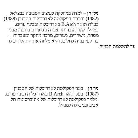
נילי חן
– למדה במחלקה לעיצוב הסביבה בבצלאל
(1982) ובוגרת הפקולטה לאדריכלות בטכניון (1988).
בעלת תואר
B.Arch
באדריכלות ובבינוי ערים.
במהלך שנות עבודתה צברה ניסיון רב בתכנון מבני
מסחר, משרדים, מגורים, מרכזי מחקר ומעבדות –
בהיקפי בנייה גדולים, והיא מלווה את התהליך כולו,
עד להשלמת הבנייה.
ניר חן
– בוגר הפקולטה לאדריכלות של הטכניון
(1987). בעל תואר
B.Arch
באדריכלות ובינוי ערים.
מלמד בפקולטה לאדריכלות של אוניברסיטת תל
אביב ובמכללה למנהל.