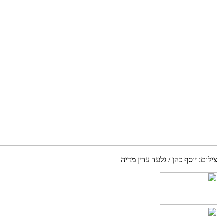
צילום: יוסף כהן / גלעד עדין מדיה