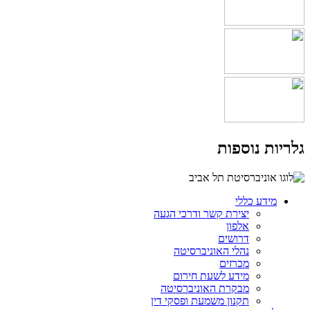
גלריות נוספות
מידע כללי
יצירת קשר ודרכי הגעה
אלפון
דרושים
נהלי האוניברסיטה
מכרזים
מידע לשעת חירום
מבקרת האוניברסיטה
תקנון משמעת ופסקי דין