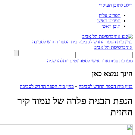
דילוג לתוכן העיקרי
תפריט עליון
תפריט ראשי
תוכן ראשי
בניין בית הספר החדש לסביבה
בית הספר החדש לסביבה
אוניברסיטת תל אביב
מערכת פניות
אזור אישי לסטודנטים.יות
להרשמה
הינך נמצא כאן
בניין בית הספר החדש לסביבה
»
בניין בית הספר החדש לסביבה
הנפת תבנית פלדה של עמוד קיר
החזית