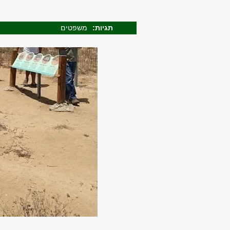
תגיות:
משפטים