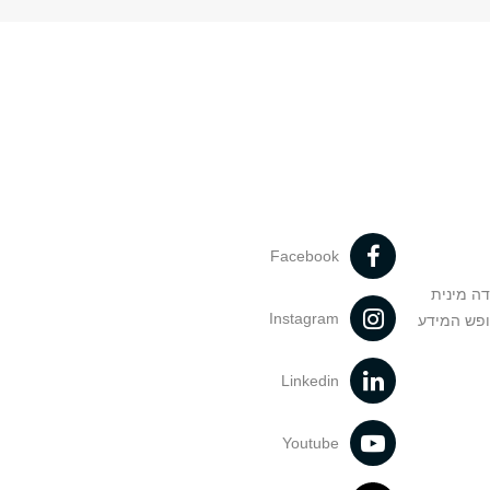
Facebook
דה מינית
Instagram
ופש המידע
Linkedin
Youtube