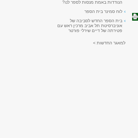
הנודדות באמת מנסות לספר לנו?
לוח סמינר בית הספר
בית הספר החדש לסביבה של
אוניברסיטת תל אביב מרכין ראש עם
פטירתה של דיים שירלי פורטר
למאגר החדשות >