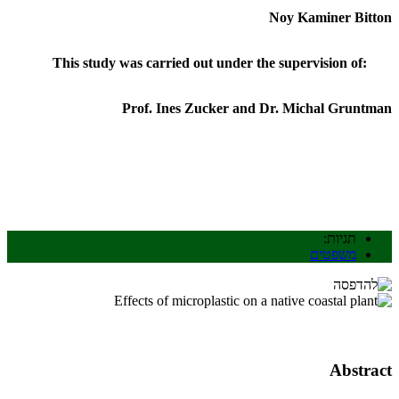
Noy Kaminer Bitton
This study was carried out under the supervision of
:
Prof. Ines Zucker and Dr. Michal Gruntman
תגיות:
משפטים
Abstract