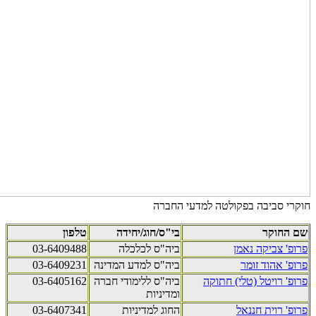
חוקרי סביבה בפקולטה למדעי החברה
שם החוקר
בי"ס/חוג/יחידה
טלפון
פרופ' צביקה נאמן
ביה"ס לכלכלה
03-6409488
פרופ' אהוד זומר
ביה"ס למדע המדינה
03-6409231
פרופ' רויטל (טלי) חתוקה
ביה"ס ללימודי חברה
03-6405162
ומדיניות
פרופ' רוית חננאל
החוג למדיניות
03-6407341