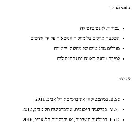
תחומי מחקר
עמידות לאנטיביוטיקה
השפעת אקלים על מחלות הנישאות על ידי יתושים
מודלים מתמטיים של מחלות זיהומיות
למידת מכונה באמצעות נתוני חולים
השכלה
B.Sc. במתמטיקה, אוניברסיטת תל אביב, 2011
M.Sc. בביולוגיה חישובית, אוניברסיטת תל-אביב, 2012
Ph.D. בביולוגיה חישובית, אוניברסיטת תל-אביב, 2016