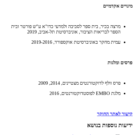
מינויים אקדמיים
מרצה בכיר, בית ספר לסביבה ולמדעי כדו"א ע"ש פורטר ובית
הספר לבריאות הציבור, אוניברסיטת תל-אביב, 2019
עמית מחקר באוניברסיטת אוקספורד, 2019-2016
פרסים ומלגות
פרס וולף לדוקטורנטים מצטיינים, 2014, 2009
מלגת EMBO לפוסטדוקטורנטים, 2016
קישור לאתר החוקר
ידיעות נוספות בנושא